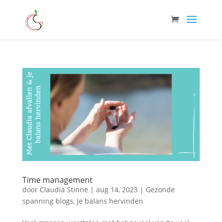
Time management
door
Claudia Stinne
|
aug 14, 2023
|
Gezonde
spanning blogs
,
Je balans hervinden