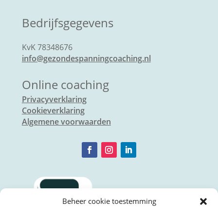
Bedrijfsgegevens
KvK 78348676
info@gezondespanningcoaching.nl
Online coaching
Privacyverklaring
Cookieverklaring
Algemene voorwaarden
Beheer cookie toestemming