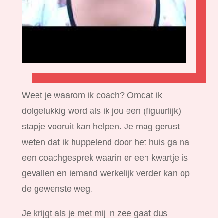
Weet je waarom ik coach? Omdat ik
dolgelukkig word als ik jou een (figuurlijk)
stapje vooruit kan helpen. Je mag gerust
weten dat ik huppelend door het huis ga na
een coachgesprek waarin er een kwartje is
gevallen en iemand werkelijk verder kan op
de gewenste weg.
Je krijgt als je met mij in zee gaat dus