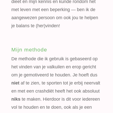
dieet én mijn kennis en kunde rondom het
met leven met een beperking — ben ik de
aangewezen persoon om ook jou te helpen
je balans te (her)vinden!
Mijn methode
De methode die ik gebruik is gebaseerd op
het vinden van je valkuilen en erop gericht
om je gemotiveerd te houden. Je hoeft dus
niet
af te zien, te sporten tot je erbij neervalt
en met een crashdiët heeft het ook absoluut
niks
te maken. Hierdoor is dit voor iedereen
vol te houden en te doen, ook als je een