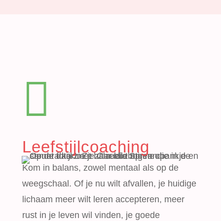

Leefstijlcoaching
Kom in balans, zowel mentaal als op de
weegschaal. Of je nu wilt afvallen, je huidige
lichaam meer wilt leren accepteren, meer
rust in je leven wil vinden, je goede