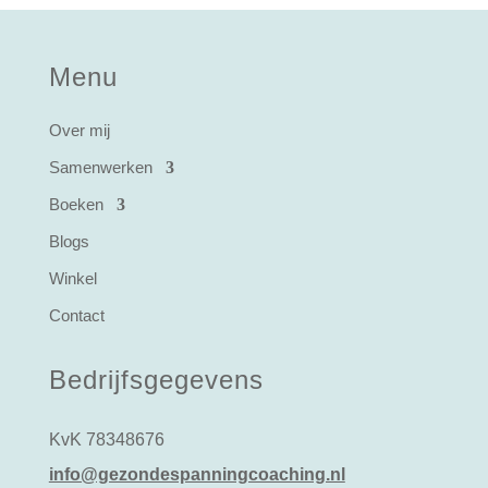
Menu
Over mij
Samenwerken
Boeken
Blogs
Winkel
Contact
Bedrijfsgegevens
KvK 78348676
info@gezondespanningcoaching.nl