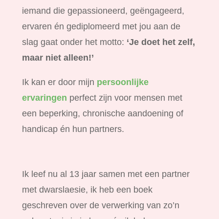
iemand die gepassioneerd, geëngageerd,
ervaren én gediplomeerd met jou aan de
slag gaat onder het motto:
‘Je doet het zelf,
maar niet alleen!’
Ik kan er door mijn
persoonlijke
ervaringen
perfect zijn voor mensen met
een beperking, chronische aandoening of
handicap én hun partners.
Ik leef nu al 13 jaar samen met een partner
met dwarslaesie, ik heb een boek
geschreven over de verwerking van zo’n