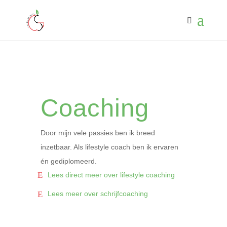
Coaching
Door mijn vele passies ben ik breed
inzetbaar. Als lifestyle coach ben ik ervaren
én gediplomeerd.
Lees direct meer over lifestyle coaching
Lees meer over schrijfcoaching