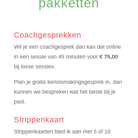
pakketten
Coachgesprekken
Wil je een coachgesprek dan kan dat online
in een sessie van 45 minuten voor
€ 75,00
bij losse sessies.
Plan je gratis kennismakingsgesprek in, dan
kunnen we bespreken wat het beste bij je
past.
Strippenkaart
Strippenkaarten bied ik aan met 5 of 10