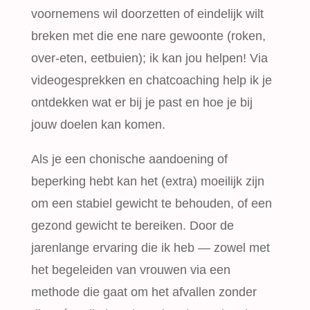
voornemens wil doorzetten of eindelijk wilt
breken met die ene nare gewoonte (roken,
over-eten, eetbuien); ik kan jou helpen! Via
videogesprekken en chatcoaching help ik je
ontdekken wat er bij je past en hoe je bij
jouw doelen kan komen.
Als je een chonische aandoening of
beperking hebt kan het (extra) moeilijk zijn
om een stabiel gewicht te behouden, of een
gezond gewicht te bereiken. Door de
jarenlange ervaring die ik heb — zowel met
het begeleiden van vrouwen via een
methode die gaat om het afvallen zonder