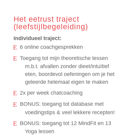
Het eetrust traject
(leefstijlbegeleiding)
Individueel traject:
6 online coachgesprekken
Toegang tot mijn theoretische lessen
m.b.t. afvallen zonder dieet/intuïtief
eten, boordevol oefeningen om je het
geleerde helemaal eigen te maken
2x per week chatcoaching
BONUS: toegang tot database met
voedingstips & veel lekkere recepten!
BONUS: toegang tot 12 MindFit en 13
Yoga lessen