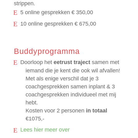
strippen.
5 online gesprekken € 350,00
10 online gesprekken € 675,00
Buddyprogramma
Doorloop het
eetrust traject
samen met
iemand die je kent die ook wil afvallen!
Met als enige verschil dat je 3
coachgesprekken samen inplant & 3
coachgesprekken individueel met mij
hebt.
Kosten voor 2 personen
in totaal
€1075,-
Lees hier meer over