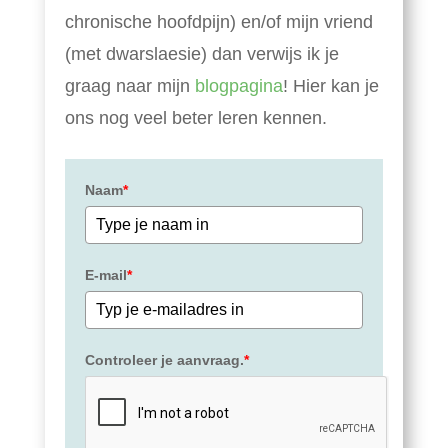
chronische hoofdpijn) en/of mijn vriend
(met dwarslaesie) dan verwijs ik je
graag naar mijn
blogpagina
! Hier kan je
ons nog veel beter leren kennen.
Naam
*
E-mail
*
Controleer je aanvraag.
*