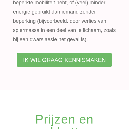
beperkte mobiliteit hebt, of (veel) minder
energie gebruikt dan iemand zonder
beperking (bijvoorbeeld, door verlies van
spiermassa in een deel van je lichaam, zoals
bij een dwarslaesie het geval is).
IK WIL GRAAG KENNISMAKEN
Prijzen en