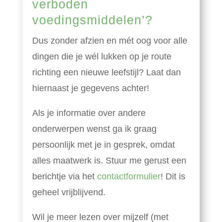
verboden
voedingsmiddelen’?
Dus zonder afzien en mét oog voor alle
dingen die je wél lukken op je route
richting een nieuwe leefstijl? Laat dan
hiernaast je gegevens achter!
Als je informatie over andere
onderwerpen wenst ga ik graag
persoonlijk met je in gesprek, omdat
alles maatwerk is. Stuur me gerust een
berichtje via het
contactformulier
! Dit is
geheel vrijblijvend.
Wil je meer lezen over mijzelf (met