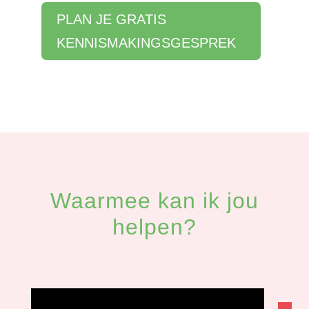
PLAN JE GRATIS
KENNISMAKINGSGESPREK
Waarmee kan ik jou
helpen?