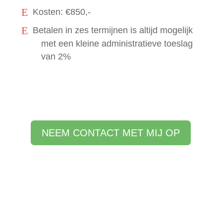
Kosten: €850,-
Betalen in zes termijnen is altijd mogelijk
met een kleine administratieve toeslag
van 2%
NEEM CONTACT MET MIJ OP