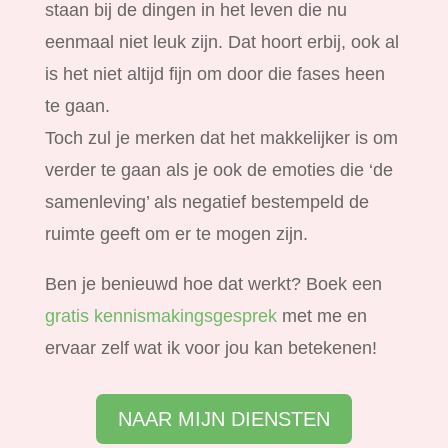
staan bij de dingen in het leven die nu
eenmaal niet leuk zijn. Dat hoort erbij, ook al
is het niet altijd fijn om door die fases heen
te gaan.
Toch zul je merken dat het makkelijker is om
verder te gaan als je ook de emoties die ‘de
samenleving’ als negatief bestempeld de
ruimte geeft om er te mogen zijn.
Ben je benieuwd hoe dat werkt? Boek een
gratis kennismakingsgesprek
met me en
ervaar zelf wat ik voor jou kan betekenen!
NAAR MIJN DIENSTEN