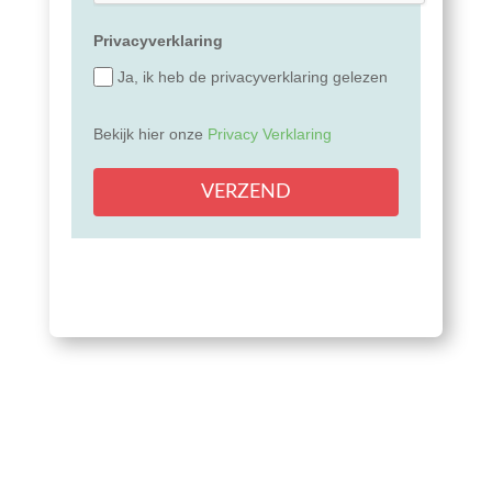
Privacyverklaring
Ja, ik heb de privacyverklaring gelezen
Bekijk hier onze
Privacy Verklaring
VERZEND