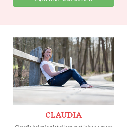
CLAUDIA
Claudia helpt je niet alleen met je boek, maar