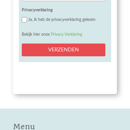
Privacyverklaring
Ja, ik heb de privacyverklaring gelezen
Bekijk hier onze
Privacy Verklaring
VERZENDEN
Menu