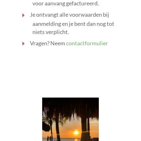
voor aanvang gefactureerd.
Je ontvangt alle voorwaarden bij
aanmelding en je bent dan nog tot
niets verplicht.
Vragen? Neem
contactformulier