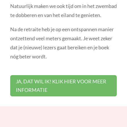
Natuurlijk maken we ook tijd om in het zwembad
te dobberen en van het eiland te genieten.
Na de retraite heb je op een ontspannen manier
ontzettend veel meters gemaakt. Je weet zeker
dat je (nieuwe) lezers gaat bereiken en je boek
nóg beter wordt.
JA, DAT WIL IK! KLIK HIER VOOR MEER
INFORMATIE