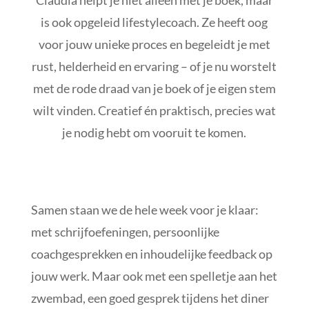
is ook opgeleid lifestylecoach. Ze heeft oog
voor jouw unieke proces en begeleidt je met
rust, helderheid en ervaring – of je nu worstelt
met de rode draad van je boek of je eigen stem
wilt vinden. Creatief én praktisch, precies wat
je nodig hebt om vooruit te komen.
Samen staan we de hele week voor je klaar:
met schrijfoefeningen, persoonlijke
coachgesprekken en inhoudelijke feedback op
jouw werk. Maar ook met een spelletje aan het
zwembad, een goed gesprek tijdens het diner