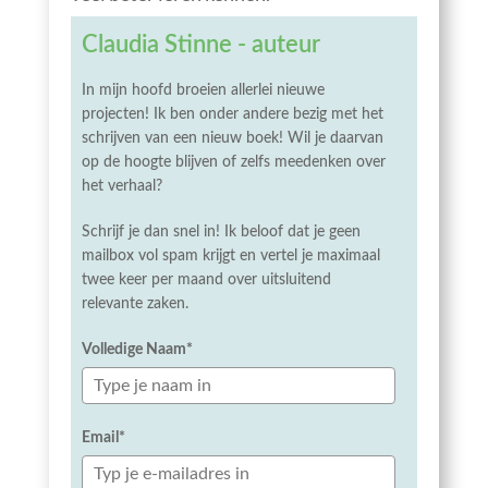
Claudia Stinne - auteur
In mijn hoofd broeien allerlei nieuwe
projecten! Ik ben onder andere bezig met het
schrijven van een nieuw boek! Wil je daarvan
op de hoogte blijven of zelfs meedenken over
het verhaal?
Schrijf je dan snel in! Ik beloof dat je geen
mailbox vol spam krijgt en vertel je maximaal
twee keer per maand over uitsluitend
relevante zaken.
Volledige Naam*
Email*