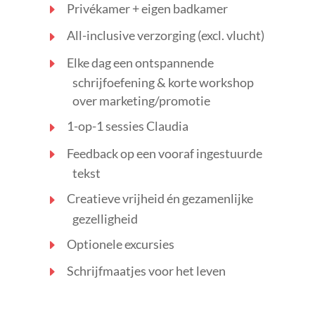
Privékamer + eigen badkamer
All-inclusive verzorging (excl. vlucht)
Elke dag een ontspannende
schrijfoefening & korte workshop
over marketing/promotie
1-op-1 sessies Claudia
Feedback op een vooraf ingestuurde
tekst
Creatieve vrijheid én gezamenlijke
gezelligheid
Optionele excursies
Schrijfmaatjes voor het leven