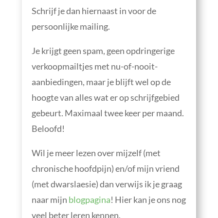
Schrijf je dan hiernaast in voor de
persoonlijke mailing.
Je krijgt geen spam, geen opdringerige
verkoopmailtjes met nu-of-nooit-
aanbiedingen, maar je blijft wel op de
hoogte van alles wat er op schrijfgebied
gebeurt. Maximaal twee keer per maand.
Beloofd!
Wil je meer lezen over mijzelf (met
chronische hoofdpijn) en/of mijn vriend
(met dwarslaesie) dan verwijs ik je graag
naar mijn
blogpagina
! Hier kan je ons nog
veel beter leren kennen.