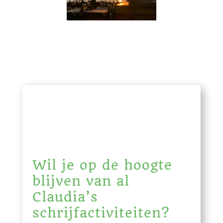
Wil je op de hoogte
blijven van al
Claudia’s
schrijfactiviteiten?