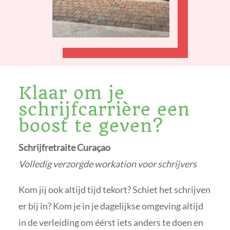
Klaar om je
schrijfcarrière een
boost te geven?
Schrijfretraite Curaçao
Volledig verzorgde workation voor schrijvers
Kom jij ook altijd tijd tekort? Schiet het schrijven
er bij in? Kom je in je dagelijkse omgeving altijd
in de verleiding om éérst iets anders te doen en