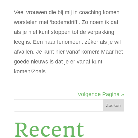
Veel vrouwen die bij mij in coaching komen
worstelen met ‘bodemdrift’. Zo noem ik dat
als je niet kunt stoppen tot de verpakking
leeg is. Een naar fenomeen, zéker als je wil
afvallen. Je kunt hier vanaf komen! Maar het
goede nieuws is dat je er vanaf kunt
komen!Zoals...
Volgende Pagina »
Zoeken
Recent