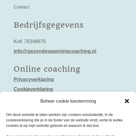
Contact
Bedrijfsgegevens
KvK 78348676
info@gezondespanningcoaching.nl
Online coaching
Privacyverklaring
Cookieverklaring
Algemene voorwaarden
Beheer cookie toestemming
Om deze website te laten werken zijn cookies noodzakelijk. In de
cookieverklaring die je in de footer van de website vindt, vertel ik welke
cookies ik op mijn website gebruik en waarom ik dat doe.