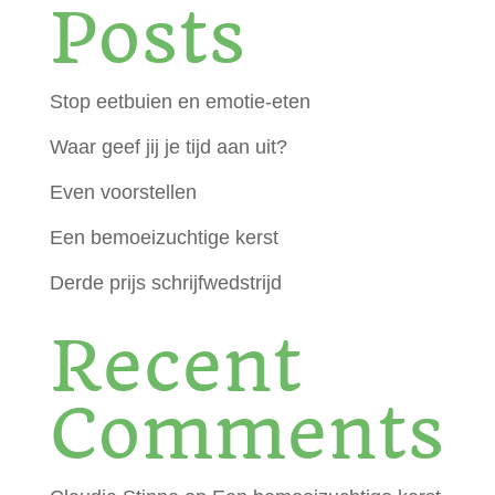
Posts
Stop eetbuien en emotie-eten
Waar geef jij je tijd aan uit?
Even voorstellen
Een bemoeizuchtige kerst
Derde prijs schrijfwedstrijd
Recent
Comments