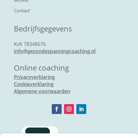
Winkel
Contact
Bedrijfsgegevens
KvK 78348676
info@gezondespanningcoaching.nl
Online coaching
Privacyverklaring
Cookieverklaring
Algemene voorwaarden