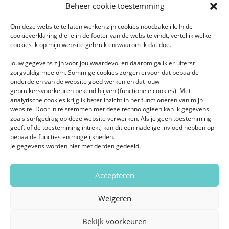
Beheer cookie toestemming
Om deze website te laten werken zijn cookies noodzakelijk. In de
cookieverklaring die je in de footer van de website vindt, vertel ik welke
cookies ik op mijn website gebruik en waarom ik dat doe.
Jouw gegevens zijn voor jou waardevol en daarom ga ik er uiterst
zorgvuldig mee om. Sommige cookies zorgen ervoor dat bepaalde
onderdelen van de website goed werken en dat jouw
gebruikersvoorkeuren bekend blijven (functionele cookies). Met
analytische cookies krijg ik beter inzicht in het functioneren van mijn
website. Door in te stemmen met deze technologieën kan ik gegevens
zoals surfgedrag op deze website verwerken. Als je geen toestemming
geeft of de toestemming intrekt, kan dit een nadelige invloed hebben op
bepaalde functies en mogelijkheden.
Je gegevens worden niet met derden gedeeld.
Accepteren
Weigeren
Bekijk voorkeuren