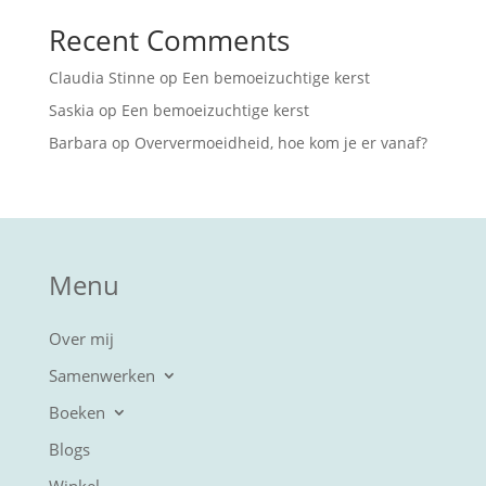
Recent Comments
Claudia Stinne
op
Een bemoeizuchtige kerst
Saskia
op
Een bemoeizuchtige kerst
Barbara
op
Oververmoeidheid, hoe kom je er vanaf?
Menu
Over mij
Samenwerken
Boeken
Blogs