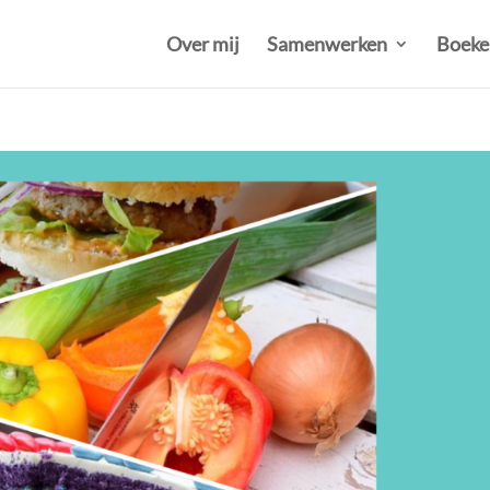
Over mij
Samenwerken
Boeke