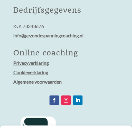
Bedrijfsgegevens
KvK 78348676
info@gezondespanningcoaching.nl
Online coaching
Privacyverklaring
Cookieverklaring
Algemene voorwaarden