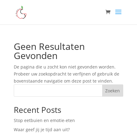
Geen Resultaten
Gevonden
De pagina die u zocht kon niet gevonden worden.
Probeer uw zoekopdracht te verfijnen of gebruik de
bovenstaande navigatie om deze post te vinden.
Zoeken
Recent Posts
Stop eetbuien en emotie-eten
Waar geef jij je tijd aan uit?