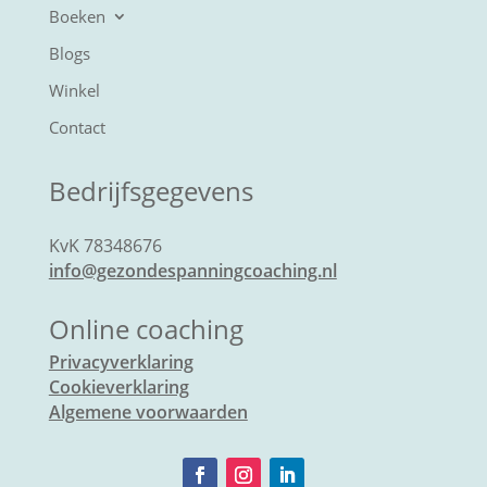
Boeken
Blogs
Winkel
Contact
Bedrijfsgegevens
KvK 78348676
info@gezondespanningcoaching.nl
Online coaching
Privacyverklaring
Cookieverklaring
Algemene voorwaarden