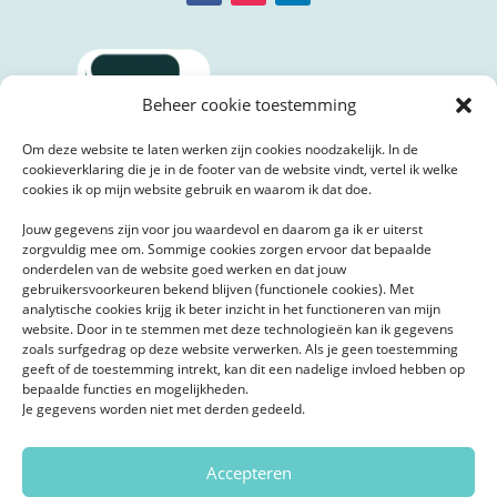
Beheer cookie toestemming
Om deze website te laten werken zijn cookies noodzakelijk. In de
cookieverklaring die je in de footer van de website vindt, vertel ik welke
cookies ik op mijn website gebruik en waarom ik dat doe.
Jouw gegevens zijn voor jou waardevol en daarom ga ik er uiterst
zorgvuldig mee om. Sommige cookies zorgen ervoor dat bepaalde
onderdelen van de website goed werken en dat jouw
gebruikersvoorkeuren bekend blijven (functionele cookies). Met
analytische cookies krijg ik beter inzicht in het functioneren van mijn
website. Door in te stemmen met deze technologieën kan ik gegevens
zoals surfgedrag op deze website verwerken. Als je geen toestemming
geeft of de toestemming intrekt, kan dit een nadelige invloed hebben op
bepaalde functies en mogelijkheden.
Je gegevens worden niet met derden gedeeld.
Accepteren