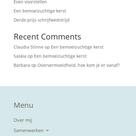
Even voorstellen
Een bemoeizuchtige kerst
Derde prijs schrijfwedstrijd
Recent Comments
Claudia Stinne
op
Een bemoeizuchtige kerst
Saskia
op
Een bemoeizuchtige kerst
Barbara
op
Oververmoeidheid, hoe kom je er vanaf?
Menu
Over mij
Samenwerken