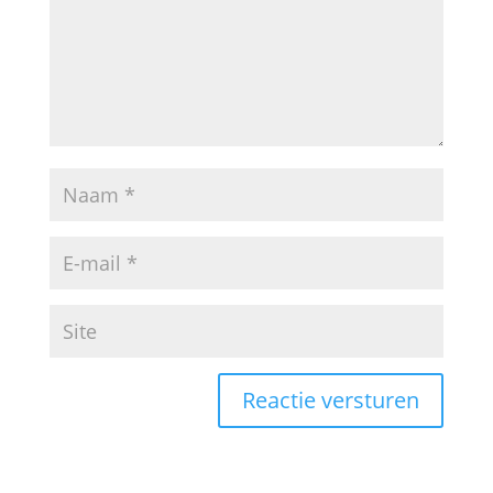
Reactie versturen