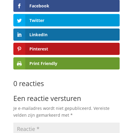
Facebook
Twitter
LinkedIn
Pinterest
Print Friendly
0 reacties
Een reactie versturen
Je e-mailadres wordt niet gepubliceerd.
Vereiste
velden zijn gemarkeerd met
*