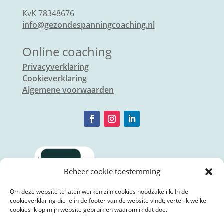
KvK 78348676
info@gezondespanningcoaching.nl
Online coaching
Privacyverklaring
Cookieverklaring
Algemene voorwaarden
Beheer cookie toestemming
Om deze website te laten werken zijn cookies noodzakelijk. In de
cookieverklaring die je in de footer van de website vindt, vertel ik welke
cookies ik op mijn website gebruik en waarom ik dat doe.