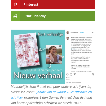
Pinterest
Print Friendly
Maandelijks kom ik met een paar andere schrijvers bij
elkaar via Zoom.
Janine van de Raadt – Schrijfcoach en
schrijver
organiseert dan ‘Samen Pennen’. Aan de hand
van korte opdrachtjes schrijven we steeds 10-15