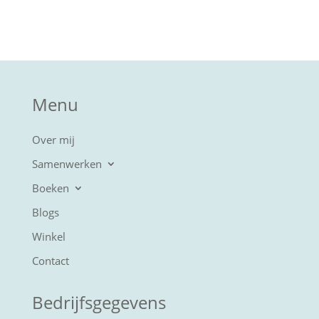
Menu
Over mij
Samenwerken
Boeken
Blogs
Winkel
Contact
Bedrijfsgegevens