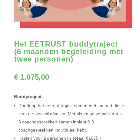
Het EETRUST buddytraject
(6 maanden begeleiding met
twee personen)
€
1.075,00
Buddytraject:
Doorloop het eetrust-traject samen met iemand die je
kent die ook wil afvallen! Met als enige verschil dat je
3 coachgesprekken samen inplant & 3
coachgesprekken individueel hebt.
Kosten voor 2 personen
in totaal
€1075,-