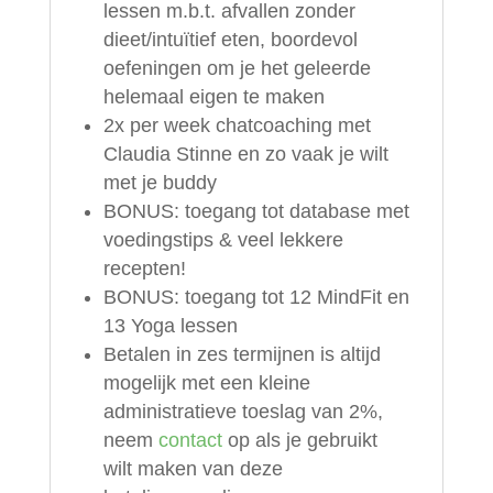
lessen m.b.t. afvallen zonder
dieet/intuïtief eten, boordevol
oefeningen om je het geleerde
helemaal eigen te maken
2x per week chatcoaching met
Claudia Stinne en zo vaak je wilt
met je buddy
BONUS: toegang tot database met
voedingstips & veel lekkere
recepten!
BONUS: toegang tot 12 MindFit en
13 Yoga lessen
Betalen in zes termijnen is altijd
mogelijk met een kleine
administratieve toeslag van 2%,
neem
contact
op als je gebruikt
wilt maken van deze